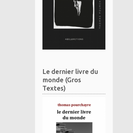
Le dernier livre du
monde (Gros
Textes)