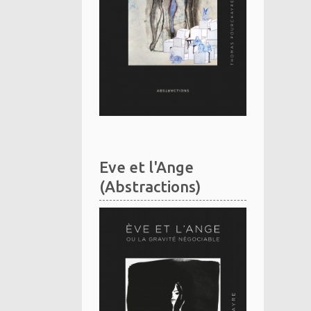
Eve et l'Ange
(Abstractions)