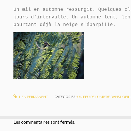
Un œil en automne ressurgit. Quelques cl
jours d'intervalle. Un automne lent, len
pourtant déjà la neige s'éparpille.
LIEN PERMANENT
CATÉGORIES :
UN PEU DE LUMIÈRE DANS L'OEIL
Les commentaires sont fermés.