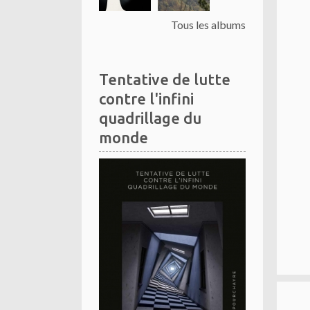
Tous les albums
Tentative de lutte
contre l'infini
quadrillage du
monde