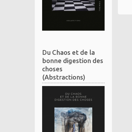
Du Chaos et de la
bonne digestion des
choses
(Abstractions)