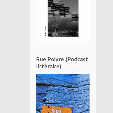
Rue Poivre (Podcast
littéraire)