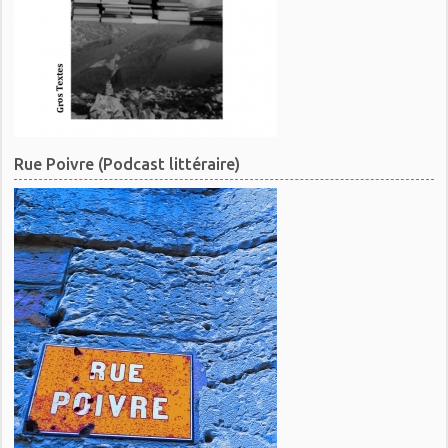
Rue Poivre (Podcast littéraire)