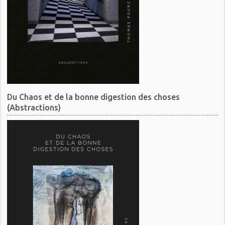
Du Chaos et de la bonne digestion des choses
(Abstractions)