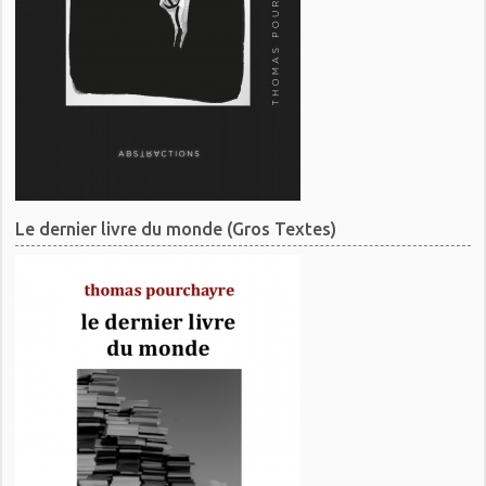
Le dernier livre du monde (Gros Textes)