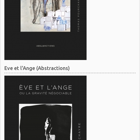
Eve et l'Ange (Abstractions)