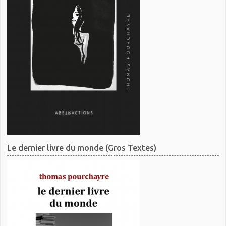
Le dernier livre du monde (Gros Textes)