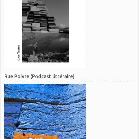
Rue Poivre (Podcast littéraire)