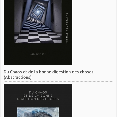
Du Chaos et de la bonne digestion des choses
(Abstractions)