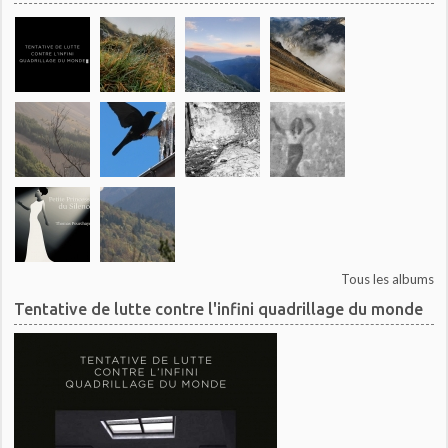
Tous les albums
Tentative de lutte contre l'infini quadrillage du monde