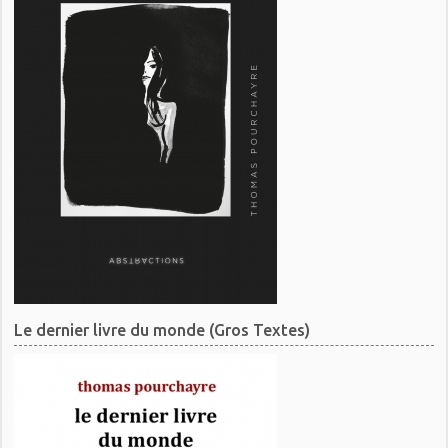
Le dernier livre du monde (Gros Textes)