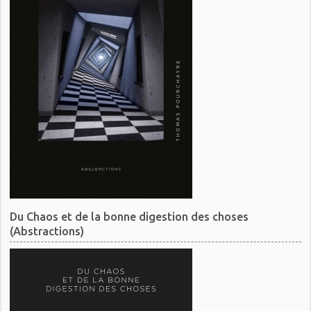
Du Chaos et de la bonne digestion des choses
(Abstractions)