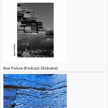
Rue Poivre (Podcast littéraire)