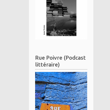
Rue Poivre (Podcast
littéraire)