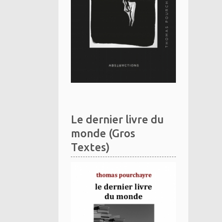
Le dernier livre du
monde (Gros
Textes)