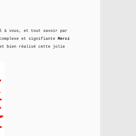
l à vous, et tout savoir par
 complexe et signifiante
Merci
et bien réalisé cette jolie