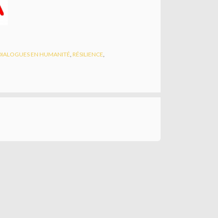
DIALOGUES EN HUMANITÉ
,
RÉSILIENCE
,