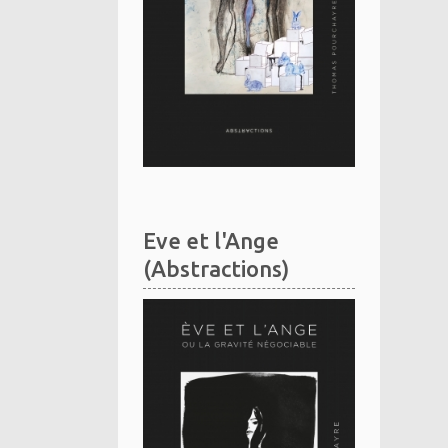
Eve et l'Ange
(Abstractions)