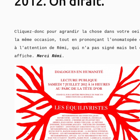
2012. On dirait.
Cliquez-donc pour agrandir la chose dans votre oei
la même occasion, tout en prononçant l'onomatopée
à l'attention de Rémi, qui n'a pas signé mais bel 
affiche.
Merci Rémi
.