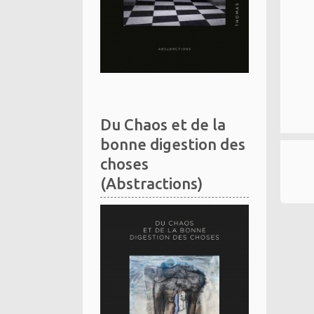
Du Chaos et de la
bonne digestion des
choses
(Abstractions)