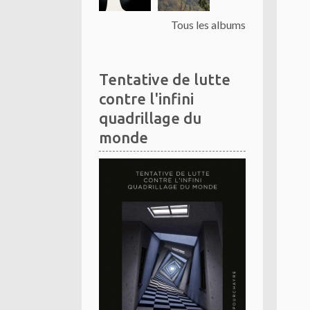
Tous les albums
Tentative de lutte
contre l'infini
quadrillage du
monde