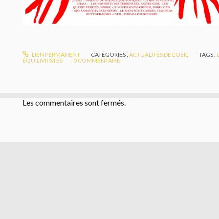
LIEN PERMANENT
CATÉGORIES :
ACTUALITÉS DE L'OEIL
TAGS :
ÉQUILIVRISTES
0
COMMENTAIRE
Les commentaires sont fermés.