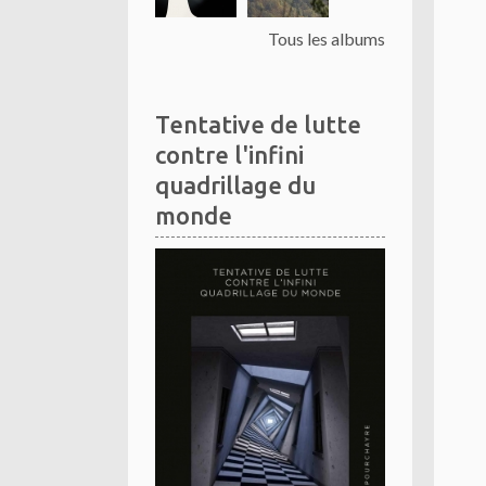
Tous les albums
Tentative de lutte
contre l'infini
quadrillage du
monde