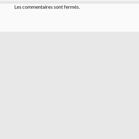
Les commentaires sont fermés.