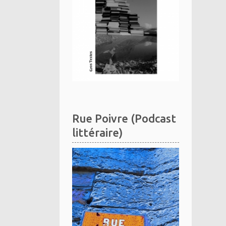
Rue Poivre (Podcast
littéraire)