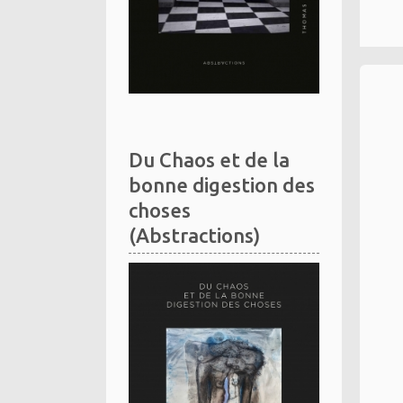
Du Chaos et de la
bonne digestion des
choses
(Abstractions)