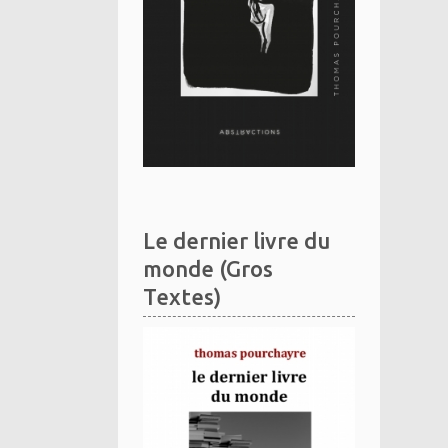
Le dernier livre du
monde (Gros
Textes)