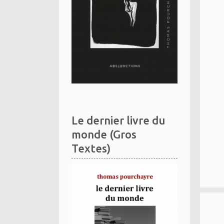
Le dernier livre du
monde (Gros
Textes)