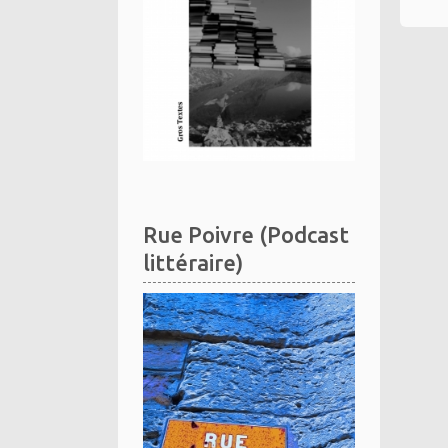
Rue Poivre (Podcast
littéraire)