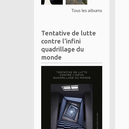
Tous les albums
Tentative de lutte
contre l'infini
quadrillage du
monde