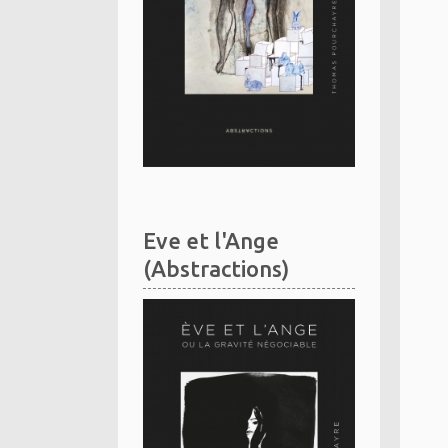
Eve et l'Ange
(Abstractions)