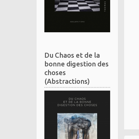
Du Chaos et de la
bonne digestion des
choses
(Abstractions)