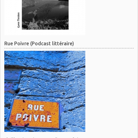
Rue Poivre (Podcast littéraire)