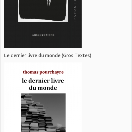
Le dernier livre du monde (Gros Textes)