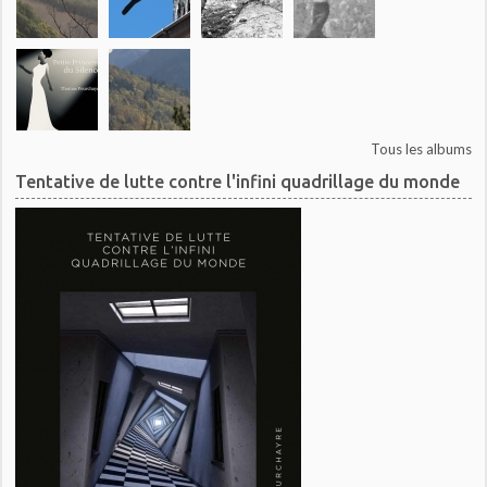
Tous les albums
Tentative de lutte contre l'infini quadrillage du monde