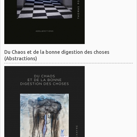
Du Chaos et de la bonne digestion des choses
(Abstractions)