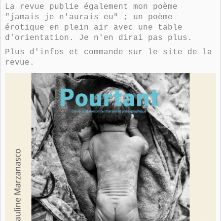
La revue publie également mon poème
"jamais je n'aurais eu" ; un poème
érotique en plein air avec une table
d'orientation. Je n'en dirai pas plus.
Plus d'infos et commande sur le site de la
revue.