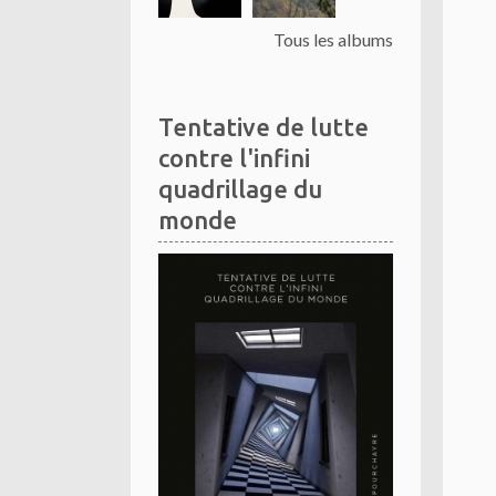
Tous les albums
Tentative de lutte
contre l'infini
quadrillage du
monde