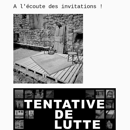
A l'écoute des invitations !