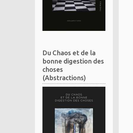
Du Chaos et de la
bonne digestion des
choses
(Abstractions)