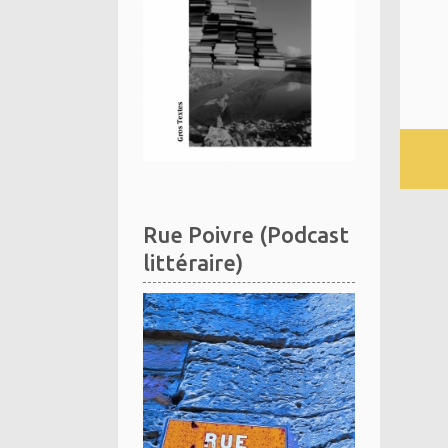
Rue Poivre (Podcast
littéraire)