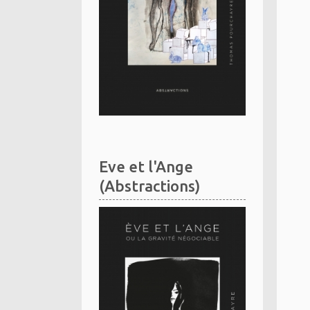
Eve et l'Ange
(Abstractions)