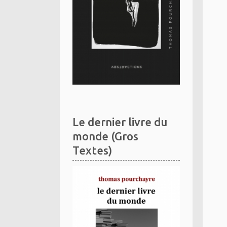
Le dernier livre du
monde (Gros
Textes)